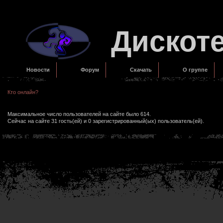
Дискот
Новости
Форум
Скачать
О группе
Кто онлайн?
Максимальное число пользователей на сайте было 614.
Сейчас на сайте 31 гость(ей) и 0 зарегистрированный(ых) пользователь(ей).