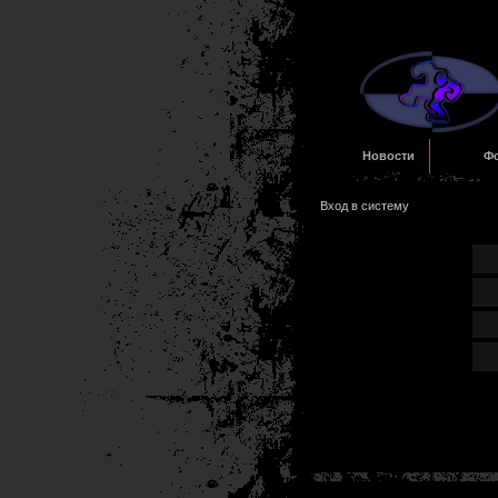
Новости
Ф
Вход в систему