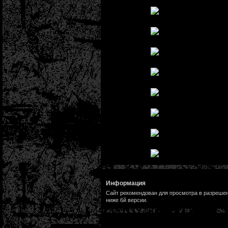
Информация
Сайт рекомендован для просмотра в разрешени
ниже 6й версии.