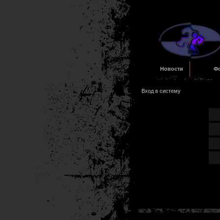
Новости
Ф
Вход в систему