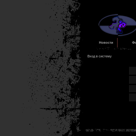
Новости
Ф
Вход в систему